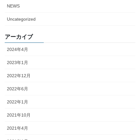
NEWS
Uncategorized
アーカイブ
2024年4月
2023年1月
2022年12月
2022年6月
2022年1月
2021年10月
2021年4月