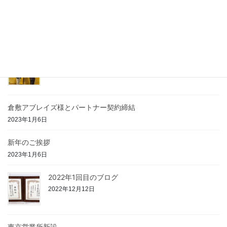
最近の投稿
スポンサー契約 ～チームご紹介～
2024年4月26日
設立5周年
2024年4月25日
倉敷アブレイズ様とパートナー契約締結
2023年1月6日
新年のご挨拶
2023年1月6日
2022年1回目のブログ
2022年12月12日
東京営業所新設