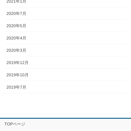
2021年1月
2020年7月
2020年5月
2020年4月
2020年3月
2019年12月
2019年10月
2019年7月
TOPページ