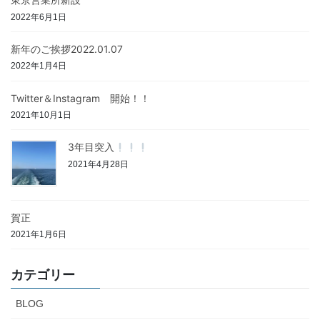
2022年6月1日
新年のご挨拶2022.01.07
2022年1月4日
Twitter＆Instagram 開始！！
2021年10月1日
3年目突入
2021年4月28日
賀正
2021年1月6日
カテゴリー
BLOG